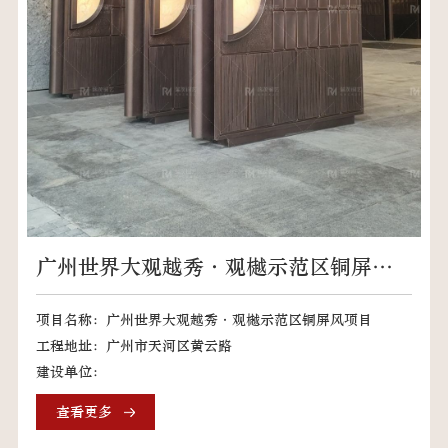
广州世界大观越秀·观樾示范区铜屏风
项目
项目名称：广州世界大观越秀·观樾示范区铜屏风项目
工程地址：广州市天河区黄云路
建设单位：
查看更多