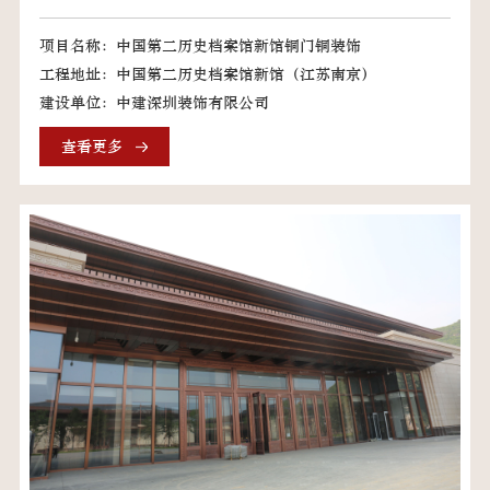
项目名称：中国第二历史档案馆新馆铜门铜装饰
工程地址：中国第二历史档案馆新馆（江苏南京）
建设单位：中建深圳装饰有限公司
查看更多