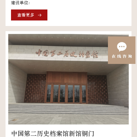
建设单位：
查看更多
中国第二历史档案馆新馆铜门