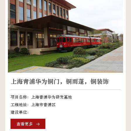
上海青浦华为铜门，铜雨蓬，铜装饰
项目名称：上海青浦华为研发基地
工程地址：上海市青浦区
建设单位：
查看更多