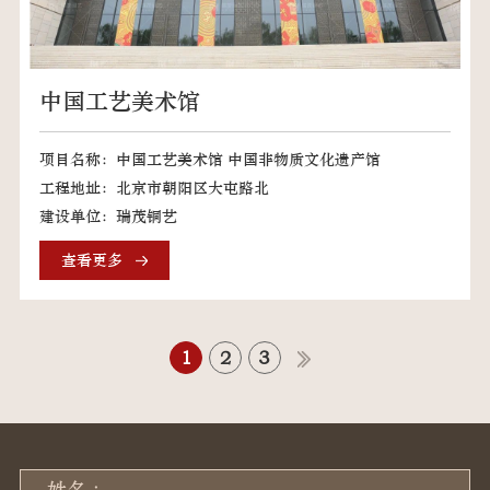
中国工艺美术馆
项目名称：中国工艺美术馆 中国非物质文化遗产馆
工程地址：北京市朝阳区大屯路北
建设单位：瑞茂铜艺
查看更多
1
2
3
姓名 :