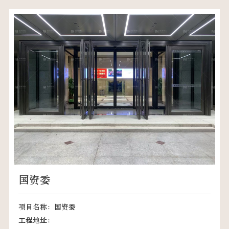
国资委
项目名称：国资委
工程地址：