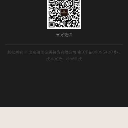
官方微信
版权所有 © 北京瑞茂金属装饰有限公司
京ICP备09095420号-1
技术支持：将来科技