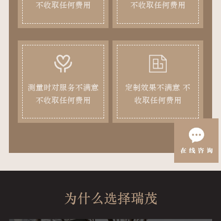
不收取任何费用
不收取任何费用
测量时对服务不满意
定制效果不满意 不
不收取任何费用
收取任何费用
为什么选择瑞茂