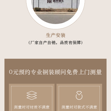
生产安装
（厂家自产自销，品质有保障）
0元预约专业铜装顾问免费上门测量
测量时对材质不满意
测量时对款式不满意