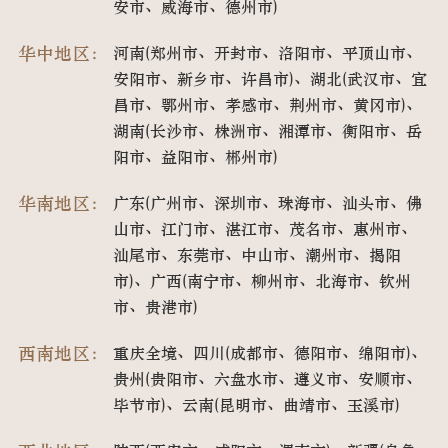
安市、威海市、德州市)
华中地区：
河南(郑州市、开封市、洛阳市、平顶山市、
安阳市、新乡市、许昌市)、湖北(武汉市、宜
昌市、鄂州市、孝感市、荆州市、黄冈市)、
湖南(长沙市、株洲市、湘潭市、衡阳市、岳
阳市、益阳市、郴州市)
华南地区：
广东(广州市、深圳市、珠海市、汕头市、佛
山市、江门市、湛江市、茂名市、惠州市、
汕尾市、东莞市、中山市、潮州市、揭阳
市)、广西(南宁市、柳州市、北海市、钦州
市、贵港市)
西南地区：
重庆全境、四川(成都市、德阳市、绵阳市)、
贵州(贵阳市、六盘水市、遵义市、安顺市、
毕节市)、云南(昆明市、曲靖市、玉溪市)