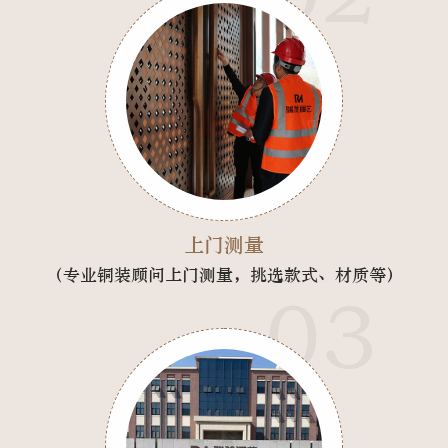
上门测量
（专业铜装顾问上门测量，挑选款式、材质等）
03