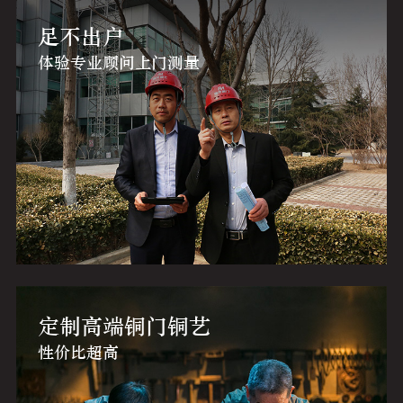
足不出户
体验专业顾问上门测量
定制高端铜门铜艺
性价比超高