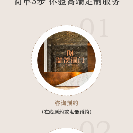
简单3步 体验高端定制服务
01
咨询预约
（在线预约或电话预约）
02