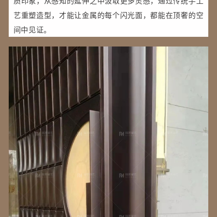
质印象，从感知的延伸之中汲取更多灵感，通过传统手工
艺重塑造型，才能让金属的每个闪光面，都能在顶奢的空
间中见证。