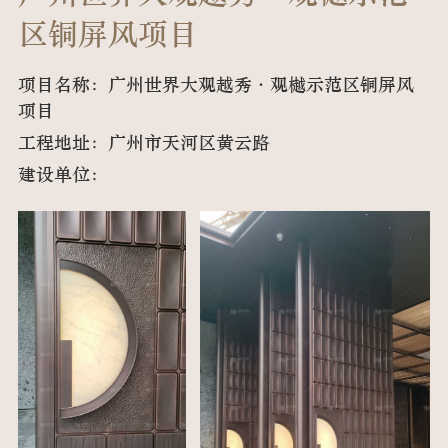
区铜屏风项目
项目名称：广州世界大观越秀·观樾示范区铜屏风
项目
工程地址：广州市天河区黄云路
建设单位：