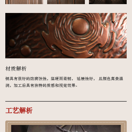
材质解析
铜具有很好的防腐蚀性，坚硬而柔韧， 延展性好， 且颜色高贵温
润，加工后具有独特的质感和视觉效果。
工艺解析