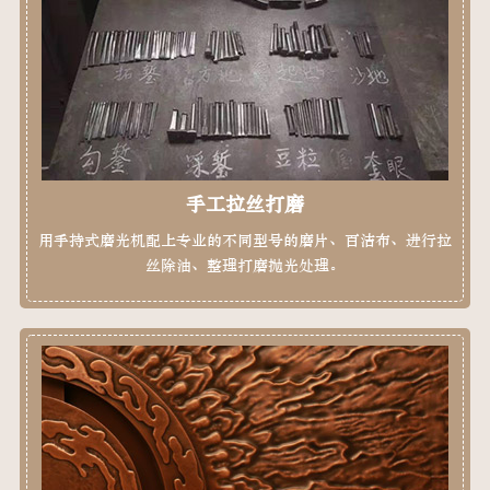
手工拉丝打磨
用手持式磨光机配上专业的不同型号的磨片、百洁布、进行拉
丝除油、整理打磨抛光处理。