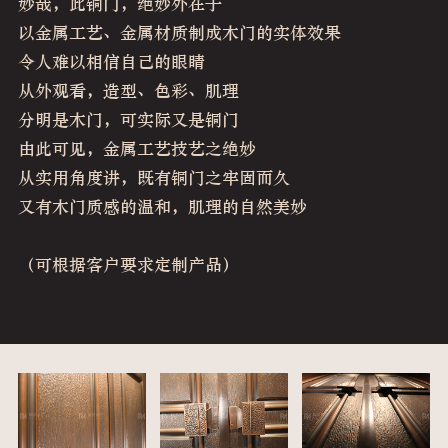
妙哉，此铜门，绝妙外在于
以金属工艺、金属材质制成木门的实体效果
令人难以相信自己的眼睛
从外观看，造型、色彩、肌理
分明是木门，可实际又是铜门
由此可见，金属工艺技艺之绝妙
从实用角度讲，既有铜门之牢固而久
又有木门质感的温和，肌理的自然美妙
（可根据客户要求定制产品）